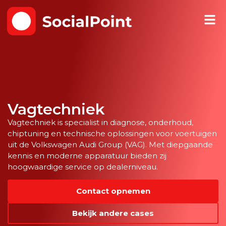
Vagtechniek
Vagtechniek is specialist in diagnose, onderhoud,
chiptuning en technische oplossingen voor voertuigen
uit de Volkswagen Audi Group (VAG). Met diepgaande
kennis en moderne apparatuur bieden zij
hoogwaardige service op dealerniveau.
Contact opnemen
Bekijk andere cases