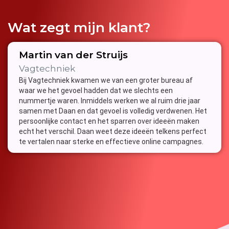
Wat zegt mijn klant?
Martin van der Struijs
Vagtechniek
Bij Vagtechniek kwamen we van een groter bureau af
waar we het gevoel hadden dat we slechts een
nummertje waren. Inmiddels werken we al ruim drie jaar
samen met Daan en dat gevoel is volledig verdwenen. Het
persoonlijke contact en het sparren over ideeën maken
echt het verschil. Daan weet deze ideeën telkens perfect
te vertalen naar sterke en effectieve online campagnes.