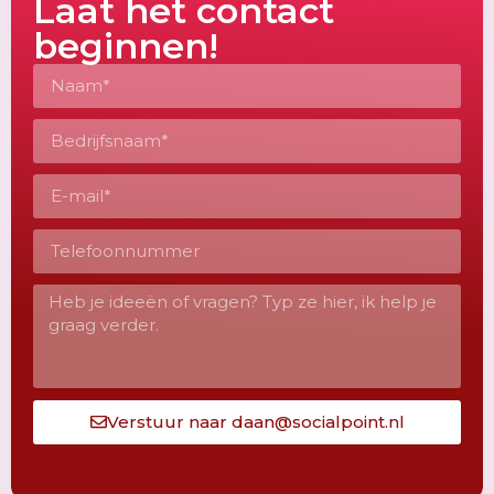
Laat het contact
beginnen!
Verstuur naar daan@socialpoint.nl