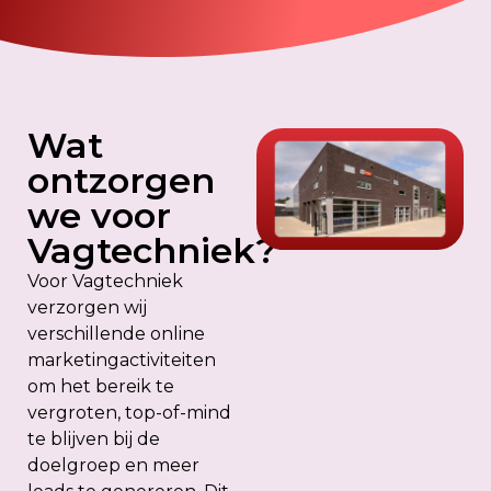
Wat
ontzorgen
we voor
Vagtechniek?
Voor Vagtechniek
verzorgen wij
verschillende online
marketingactiviteiten
om het bereik te
vergroten, top-of-mind
te blijven bij de
doelgroep en meer