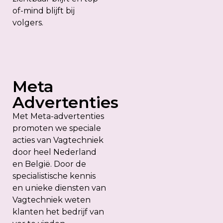
of-mind blijft bij
volgers.
Meta
Advertenties
Met Meta-advertenties
promoten we speciale
acties van Vagtechniek
door heel Nederland
en België. Door de
specialistische kennis
en unieke diensten van
Vagtechniek weten
klanten het bedrijf van