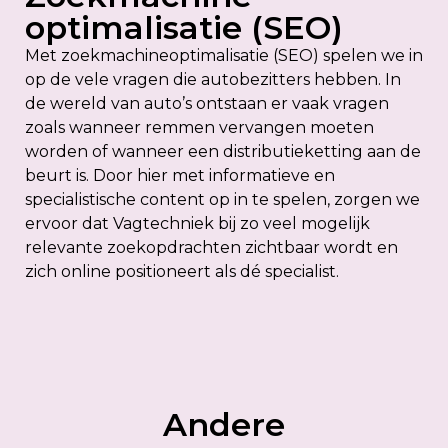
optimalisatie (SEO)
Met zoekmachineoptimalisatie (SEO) spelen we in
op de vele vragen die autobezitters hebben. In
de wereld van auto’s ontstaan er vaak vragen
zoals wanneer remmen vervangen moeten
worden of wanneer een distributieketting aan de
beurt is. Door hier met informatieve en
specialistische content op in te spelen, zorgen we
ervoor dat Vagtechniek bij zo veel mogelijk
relevante zoekopdrachten zichtbaar wordt en
zich online positioneert als dé specialist.
Andere