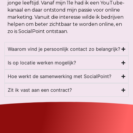
jonge leeftijd. Vanaf mijn 11e had ik een YouTube-
kanaal en daar ontstond mijn passie voor online
marketing. Vanuit die interesse wilde ik bedrijven
helpen om beter zichtbaar te worden online, en
zo is SocialPoint ontstaan.
Waarom vind je persoonlijk contact zo belangrijk?
Is op locatie werken mogelijk?
Hoe werkt de samenwerking met SocialPoint?
Zit ik vast aan een contract?