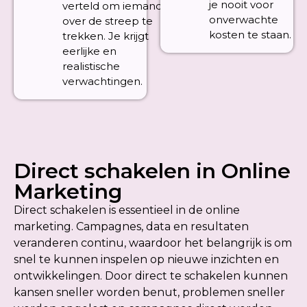
je nooit voor
verteld om iemand
onverwachte
over de streep te
kosten te staan.
trekken. Je krijgt
eerlijke en
realistische
verwachtingen.
Direct schakelen in Online
Marketing
Direct schakelen is essentieel in de online
marketing. Campagnes, data en resultaten
veranderen continu, waardoor het belangrijk is om
snel te kunnen inspelen op nieuwe inzichten en
ontwikkelingen. Door direct te schakelen kunnen
kansen sneller worden benut, problemen sneller