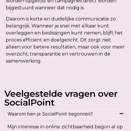
worden opgelost en campagnes direct worden
bijgestuurd wanneer dat nodig is.
Daarom is korte en duidelijke communicatie zo
belangrijk. Wanneer je snel met elkaar kunt
overleggen en beslissingen kunt nemen, blijft het
proces efficiënt en doelgericht. Dit zorgt niet
alleen voor betere resultaten, maar ook voor meer
overzicht, transparantie en vertrouwen in de
samenwerking.
Veelgestelde vragen over
SocialPoint
Waarom ben je SocialPoint begonnen?
Mijn interesse in online zichtbaarheid begon al op