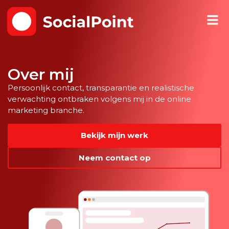
Over mij
Persoonlijk contact, transparantie en realistische
verwachting ontbraken volgens mij in de online
marketing branche.
Bekijk mijn werk
Neem contact op