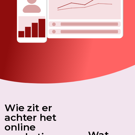
Wie zit er
achter het
online
Wat