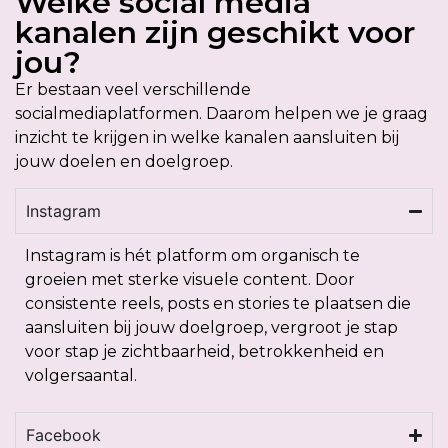
Welke social media
kanalen zijn geschikt voor
jou?
Er bestaan veel verschillende
socialmediaplatformen. Daarom helpen we je graag
inzicht te krijgen in welke kanalen aansluiten bij
jouw doelen en doelgroep.
Instagram
Instagram is hét platform om organisch te
groeien met sterke visuele content. Door
consistente reels, posts en stories te plaatsen die
aansluiten bij jouw doelgroep, vergroot je stap
voor stap je zichtbaarheid, betrokkenheid en
volgersaantal.
Facebook