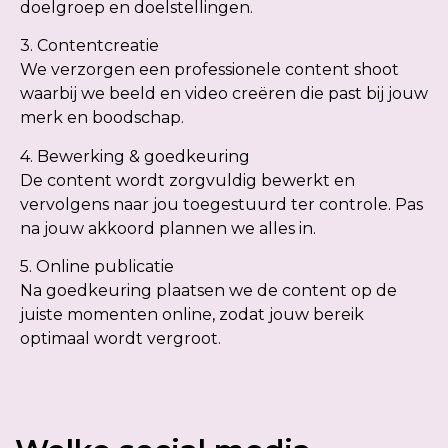
doelgroep en doelstellingen.
3. Contentcreatie
We verzorgen een professionele content shoot
waarbij we beeld en video creëren die past bij jouw
merk en boodschap.
4. Bewerking & goedkeuring
De content wordt zorgvuldig bewerkt en
vervolgens naar jou toegestuurd ter controle. Pas
na jouw akkoord plannen we alles in.
5. Online publicatie
Na goedkeuring plaatsen we de content op de
juiste momenten online, zodat jouw bereik
optimaal wordt vergroot.