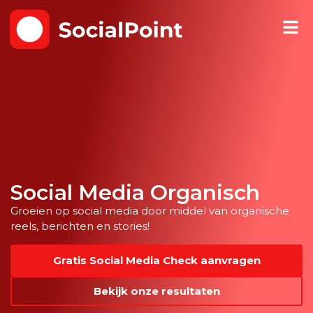
Social Media Organisch
Groeien op social media door middel van organische
reels, berichten en stories!
Gratis Social Media Check aanvragen
Bekijk onze resultaten