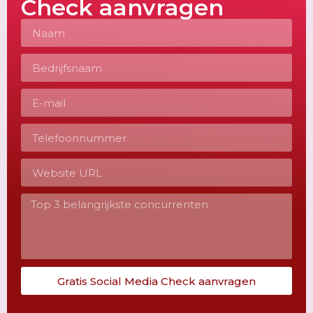
Check aanvragen
Gratis Social Media Check aanvragen