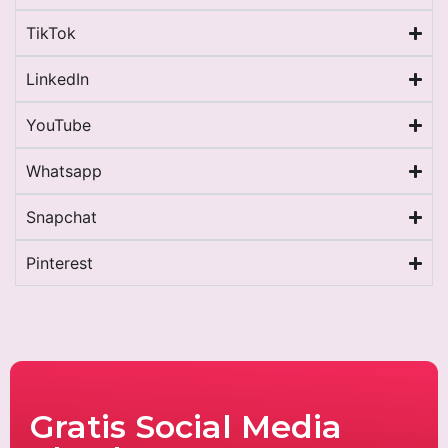
TikTok
LinkedIn
YouTube
Whatsapp
Snapchat
Pinterest
Gratis Social Media