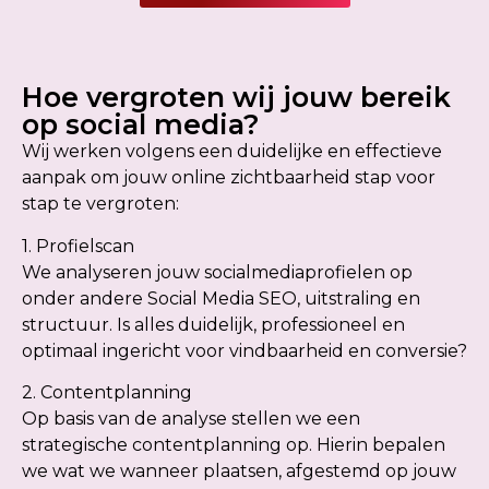
Hoe vergroten wij jouw bereik
op social media?
Wij werken volgens een duidelijke en effectieve
aanpak om jouw online zichtbaarheid stap voor
stap te vergroten:
1. Profielscan
We analyseren jouw socialmediaprofielen op
onder andere Social Media SEO, uitstraling en
structuur. Is alles duidelijk, professioneel en
optimaal ingericht voor vindbaarheid en conversie?
2. Contentplanning
Op basis van de analyse stellen we een
strategische contentplanning op. Hierin bepalen
we wat we wanneer plaatsen, afgestemd op jouw